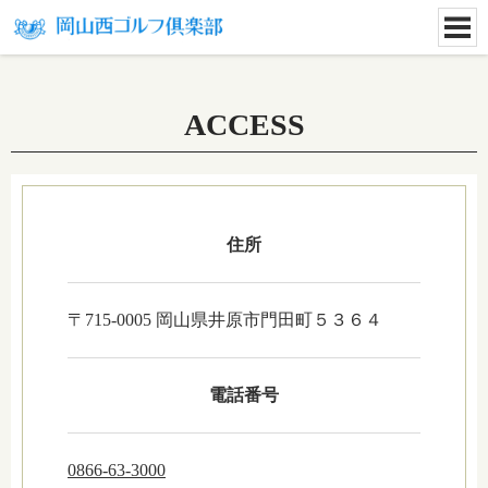
ACCESS
住所
〒715-0005 岡山県井原市門田町５３６４
電話番号
0866-63-3000