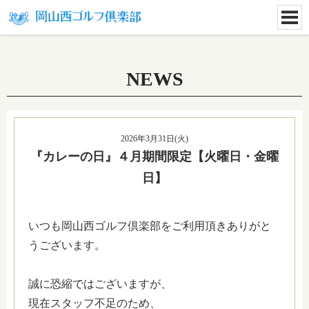
NEWS
2026年3月31日(火)
『カレーの日』４月期間限定【火曜日・金曜
日】
いつも岡山西ゴルフ倶楽部をご利用頂きありがと
うございます。
誠に恐縮ではございますが、
現在スタッフ不足のため、