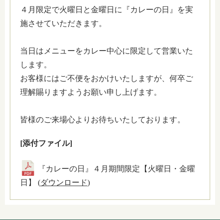
４月限定で火曜日と金曜日に『カレーの日』を実
施させていただきます。
当日はメニューをカレー中心に限定して営業いた
します。
お客様にはご不便をおかけいたしますが、何卒ご
理解賜りますようお願い申し上げます。
皆様のご来場心よりお待ちいたしております。
[添付ファイル]
『カレーの日』４月期間限定【火曜日・金曜
日】 (
ダウンロード
)