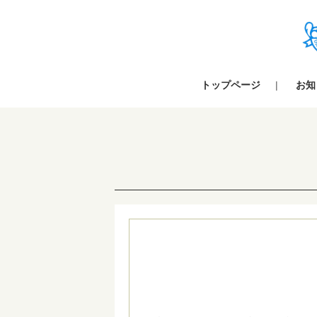
トップページ
お知